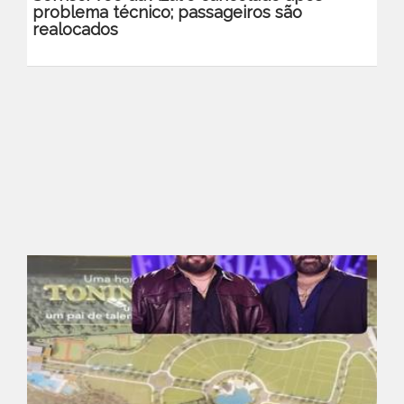
problema técnico; passageiros são
realocados