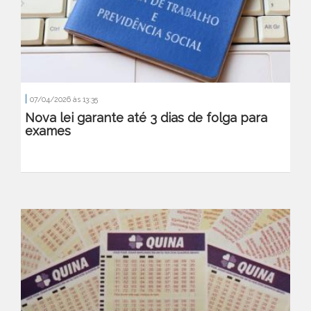
|
07/04/2026 às 13:35
Nova lei garante até 3 dias de folga para
exames