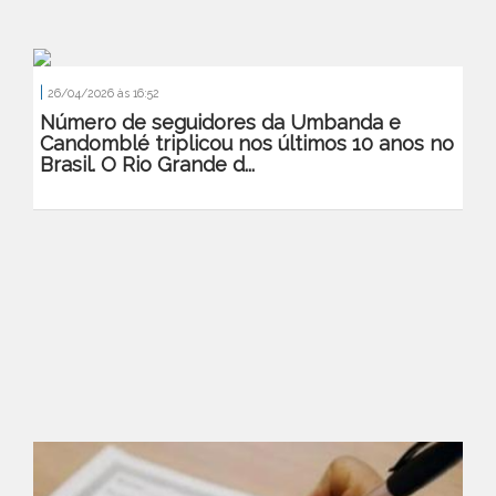
|
26/04/2026 às 16:52
Número de seguidores da Umbanda e
Candomblé triplicou nos últimos 10 anos no
Brasil. O Rio Grande d...