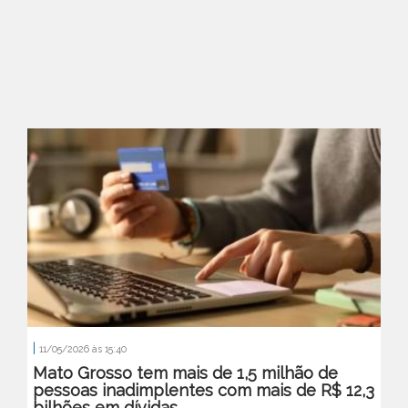
|
11/05/2026 às 15:40
Mato Grosso tem mais de 1,5 milhão de
pessoas inadimplentes com mais de R$ 12,3
bilhões em dívidas