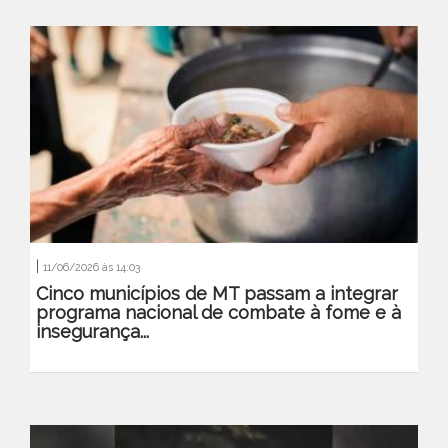
|
11/06/2026 às 14:03
Cinco municípios de MT passam a integrar
programa nacional de combate à fome e à
insegurança...