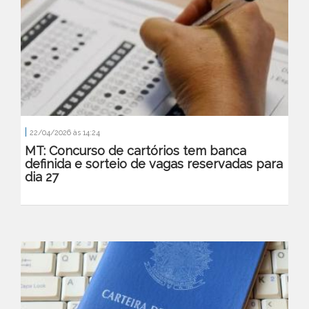
|
22/04/2026 às 14:24
MT: Concurso de cartórios tem banca
definida e sorteio de vagas reservadas para
dia 27