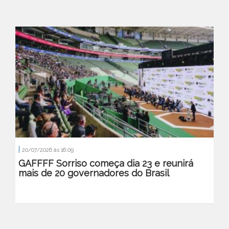
|
20/07/2026 às 16:09
GAFFFF Sorriso começa dia 23 e reunirá
mais de 20 governadores do Brasil