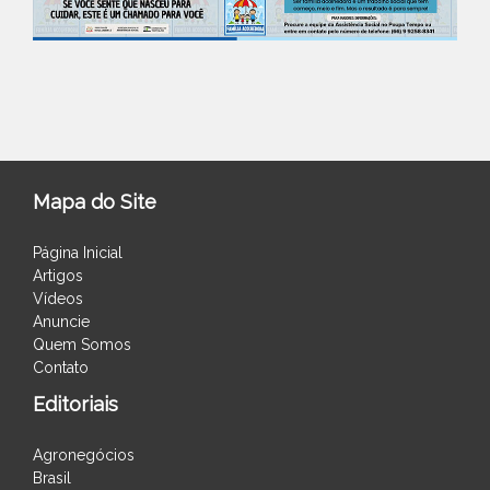
Mapa do Site
Página Inicial
Artigos
Vídeos
Anuncie
Quem Somos
Contato
Editoriais
Agronegócios
Brasil