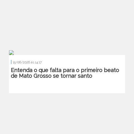
|
15/06/2026 às 14:17
Entenda o que falta para o primeiro beato
de Mato Grosso se tornar santo