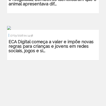
animal apresentava dif...
|
17/03/2026 às 14:58
ECA Digital começa a valer e impõe novas
regras para crianças e jovens em redes
sociais, jogos e si...