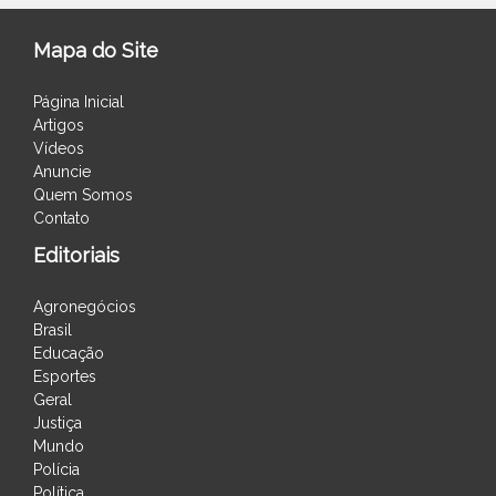
Mapa do Site
Página Inicial
Artigos
Vídeos
Anuncie
Quem Somos
Contato
Editoriais
Agronegócios
Brasil
Educação
Esportes
Geral
Justiça
Mundo
Polícia
Política