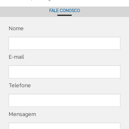
FALE CONOSCO
Nome
E-mail
Telefone
Mensagem