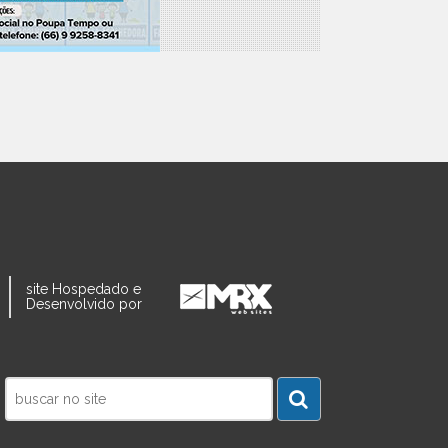
site Hospedado e
Desenvolvido por