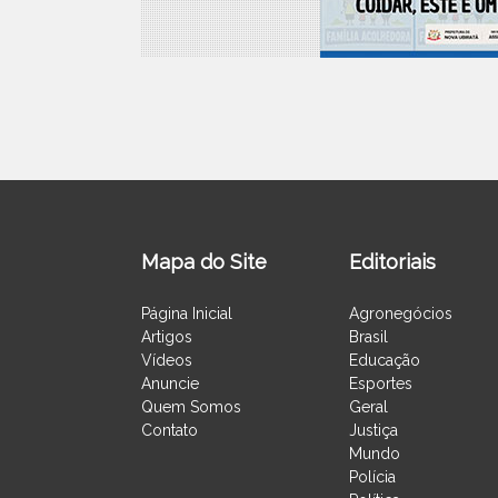
Mapa do Site
Editoriais
Página Inicial
Agronegócios
Artigos
Brasil
Vídeos
Educação
Anuncie
Esportes
Quem Somos
Geral
Contato
Justiça
Mundo
Polícia