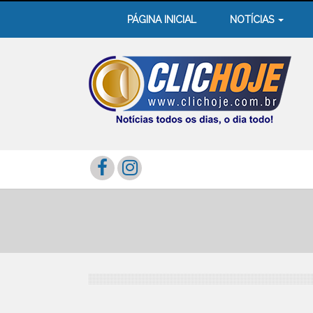
PÁGINA INICIAL
NOTÍCIAS