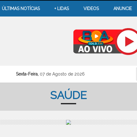
ÚLTIMAS NOTÍCIAS
+ LIDAS
VIDEOS
ANUNCIE
Sexta-Feira,
07 de Agosto de 2026
SAÚDE