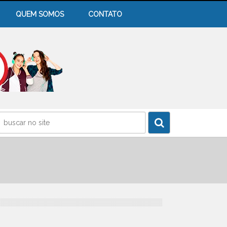
QUEM SOMOS
CONTATO