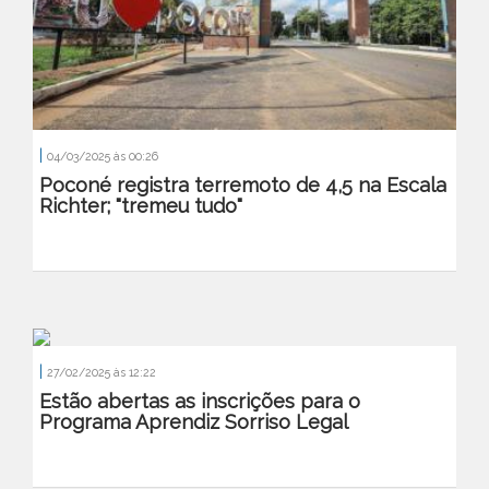
|
04/03/2025 às 00:26
Poconé registra terremoto de 4,5 na Escala
Richter; "tremeu tudo"
|
27/02/2025 às 12:22
Estão abertas as inscrições para o
Programa Aprendiz Sorriso Legal