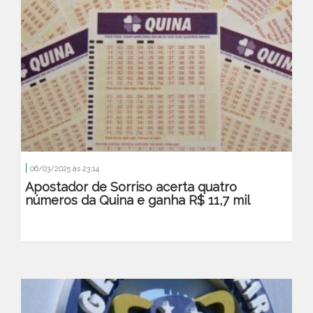
|
06/03/2025 às 23:14
Apostador de Sorriso acerta quatro
números da Quina e ganha R$ 11,7 mil