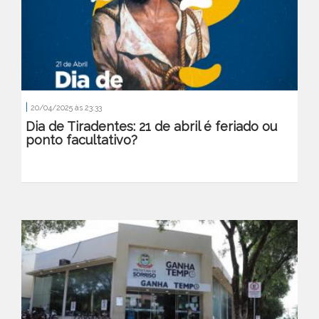
|
20/04/2025 às 23:33
Dia de Tiradentes: 21 de abril é feriado ou
ponto facultativo?