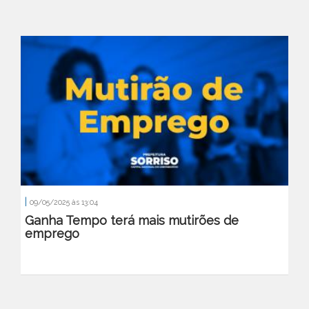
|
09/05/2025 às 13:04
Ganha Tempo terá mais mutirões de
emprego