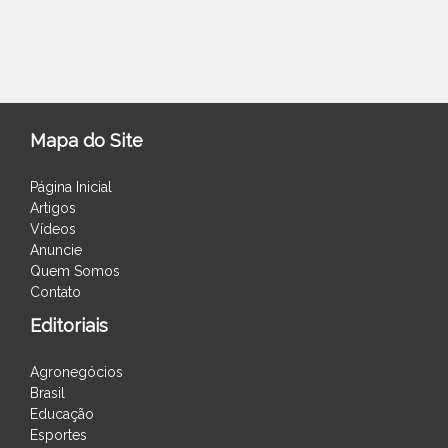
Mapa do Site
Página Inicial
Artigos
Vídeos
Anuncie
Quem Somos
Contato
Editoriais
Agronegócios
Brasil
Educação
Esportes