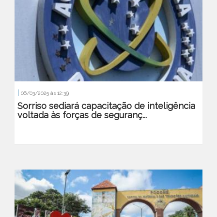
|
06/03/2025 às 12:39
Sorriso sediará capacitação de inteligência
voltada às forças de seguranç...