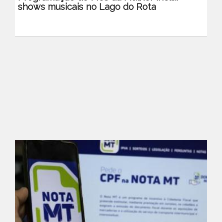
shows musicais no Lago do Rota