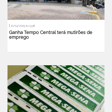
|
10/04/2025 às 13:58
Ganha Tempo Central terá mutirões de
emprego