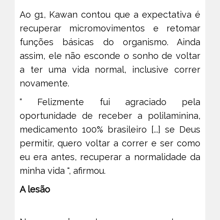
Ao g1, Kawan contou que a expectativa é
recuperar micromovimentos e retomar
funções básicas do organismo. Ainda
assim, ele não esconde o sonho de voltar
a ter uma vida normal, inclusive correr
novamente.
“ Felizmente fui agraciado pela
oportunidade de receber a polilaminina,
medicamento 100% brasileiro [...] se Deus
permitir, quero voltar a correr e ser como
eu era antes, recuperar a normalidade da
minha vida ", afirmou.
A lesão