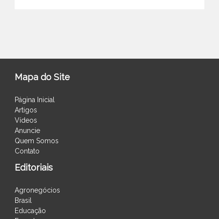
Mapa do Site
Página Inicial
Artigos
Vídeos
Anuncie
Quem Somos
Contato
Editoriais
Agronegócios
Brasil
Educação