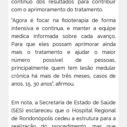
contínuo dos resultados para contribuir
com o aprimoramento do tratamento.
“Agora é focar na fisioterapia de forma
intensiva e contínua, e manter a equipe
médica informada sobre cada avanço.
Para que eles possam aprimorar ainda
mais o tratamento e ajudar o maior
número possível de pessoas,
principalmente quem tem lesão medular
crônica há mais de três meses, casos de
anos, 15, 30 anos”, afirmou.
Em nota, a Secretaria de Estado de Saúde
(SES) esclareceu que o Hospital Regional
de Rondonópolis cedeu a estrutura para a
realização do procedimento, mas que