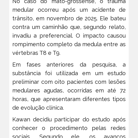
No caso do mato-grossense, o trauma
medular ocorreu após um acidente de
trânsito, em novembro de 2025. Ele bateu
contra um caminhão que, segundo relato,
invadiu a preferencial. O impacto causou
rompimento completo da medula entre as
vértebras T8 e T9.
Em fases anteriores da pesquisa, a
substância foi utilizada em um estudo
preliminar com oito pacientes com lesões
medulares agudas, ocorridas em até 72
horas, que apresentaram diferentes tipos
de evolução clínica.
Kawan decidiu participar do estudo após
conhecer o procedimento pelas redes
sociais. Segundo ele, os avanços