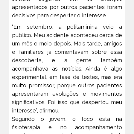
apresentados por outros pacientes foram
decisivos para despertar o interesse.
“Em setembro, a polilaminina veio a
público. Meu acidente aconteceu cerca de
um mês e meio depois. Mais tarde, amigos
e familiares já comentavam sobre essa
descoberta, e a gente também
acompanhava as notícias. Ainda é algo
experimental, em fase de testes, mas era
muito promissor, porque outros pacientes
apresentaram evoluções e movimentos
significativos. Foi isso que despertou meu
interesse”, afirmou.
Segundo o jovem, o foco está na
fisioterapia e no acompanhamento