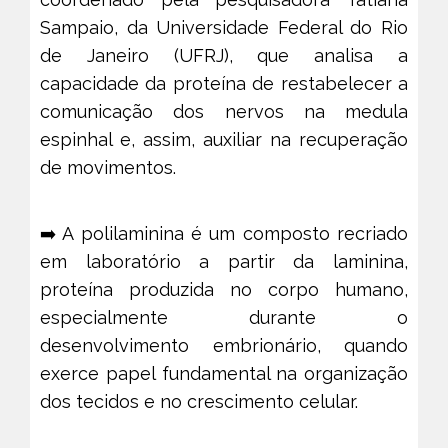
Sampaio, da Universidade Federal do Rio
de Janeiro (UFRJ), que analisa a
capacidade da proteína de restabelecer a
comunicação dos nervos na medula
espinhal e, assim, auxiliar na recuperação
de movimentos.
➡️ A polilaminina é um composto recriado
em laboratório a partir da laminina,
proteína produzida no corpo humano,
especialmente durante o
desenvolvimento embrionário, quando
exerce papel fundamental na organização
dos tecidos e no crescimento celular.