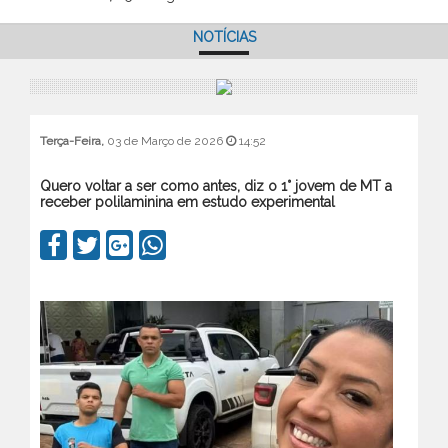
NOTÍCIAS
Terça-Feira,
03 de Março de 2026
14:52
Quero voltar a ser como antes, diz o 1° jovem de MT a
receber polilaminina em estudo experimental