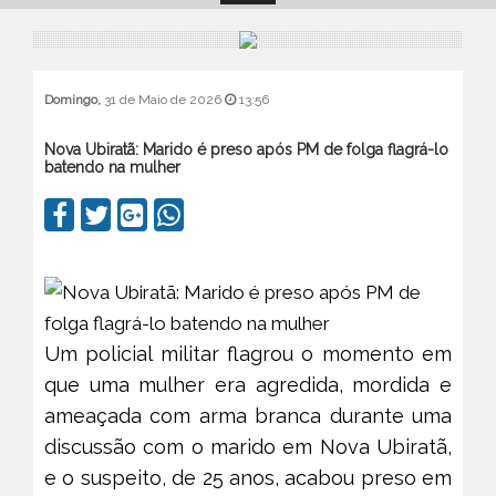
Domingo,
31 de Maio de 2026
13:56
Nova Ubiratã: Marido é preso após PM de folga flagrá-lo
batendo na mulher
Um policial militar flagrou o momento em
que uma mulher era agredida, mordida e
ameaçada com arma branca durante uma
discussão com o marido em Nova Ubiratã,
e o suspeito, de 25 anos, acabou preso em