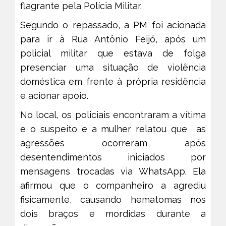
flagrante pela Polícia Militar.
Segundo o repassado, a PM foi acionada
para ir à Rua Antônio Feijó, após um
policial militar que estava de folga
presenciar uma situação de violência
doméstica em frente à própria residência
e acionar apoio.
No local, os policiais encontraram a vítima
e o suspeito e a mulher relatou que as
agressões ocorreram após
desentendimentos iniciados por
mensagens trocadas via WhatsApp. Ela
afirmou que o companheiro a agrediu
fisicamente, causando hematomas nos
dois braços e mordidas durante a