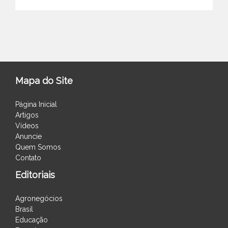
Mapa do Site
Página Inicial
Artigos
Vídeos
Anuncie
Quem Somos
Contato
Editoriais
Agronegócios
Brasil
Educação