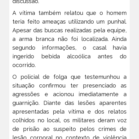
discussão.
A vítima também relatou que o homem
teria feito ameaças utilizando um punhal.
Apesar das buscas realizadas pela equipe,
a arma branca não foi localizada. Ainda
segundo informações, o casal havia
ingerido bebida alcoólica antes do
ocorrido.
O policial de folga que testemunhou a
situação confirmou ter presenciado as
agressões e acionou imediatamente a
guarnição. Diante das lesões aparentes
apresentadas pela vítima e dos relatos
colhidos no local, os militares deram voz
de prisão ao suspeito pelos crimes de
lesão corporal no contexto de violência