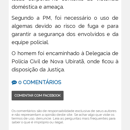
doméstica e ameaça.
Segundo a PM, foi necessário o uso de
algemas devido ao risco de fuga e para
garantir a segurança dos envolvidos e da
equipe policial.
O homem foi encaminhado à Delegacia de
Polícia Civil de Nova Ubiratã, onde ficou à
disposição da Justiça.
0 COMENTÁRIOS
COMENTAR COM FACEBOOK
Os comentários são de responsabilidade exclusiva de seus autores
e não representam a opinião deste site. Se achar algo que viole os
termos de uso, denuncie. Leia as perguntas mais frequentes para
saber o que é impróprio ou ilegal.