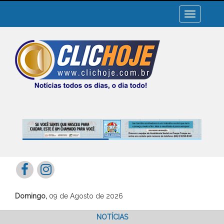
Toggle
navigation
Domingo,
09 de Agosto de 2026
NOTÍCIAS