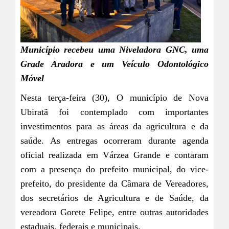
Município recebeu uma Niveladora GNC, uma
Grade Aradora e um Veículo Odontológico
Móvel
Nesta terça-feira (30), O município de Nova
Ubiratã foi contemplado com importantes
investimentos para as áreas da agricultura e da
saúde. As entregas ocorreram durante agenda
oficial realizada em Várzea Grande e contaram
com a presença do prefeito municipal, do vice-
prefeito, do presidente da Câmara de Vereadores,
dos secretários de Agricultura e de Saúde, da
vereadora Gorete Felipe, entre outras autoridades
estaduais, federais e municipais.