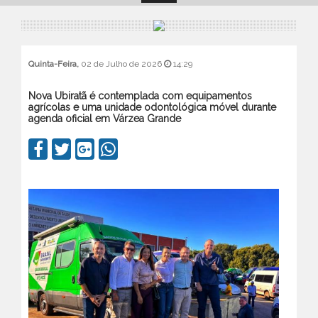
Quinta-Feira,
02 de Julho de 2026
14:29
Nova Ubiratã é contemplada com equipamentos
agrícolas e uma unidade odontológica móvel durante
agenda oficial em Várzea Grande