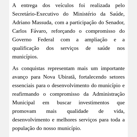
A entrega dos veículos foi realizada pelo
Secretário-Executivo do Ministério da Saúde,
Adriano Massuda, com a participação do Senador,
Carlos Fávaro, reforçando o compromisso do
Governo Federal com a ampliação e a
qualificação dos serviços de saúde nos
municípios.
As conquistas representam mais um importante
avanço para Nova Ubiratã, fortalecendo setores
essenciais para o desenvolvimento do município e
reafirmando o compromisso da Administração
Municipal em buscar investimentos que
promovam mais qualidade de vida,
desenvolvimento e melhores serviços para toda a
população do nosso município.