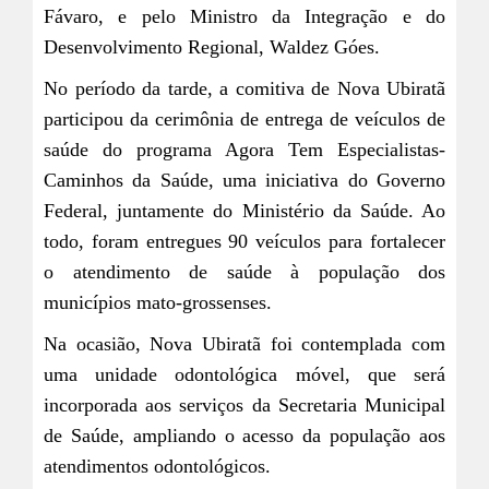
Fávaro, e pelo Ministro da Integração e do
Desenvolvimento Regional, Waldez Góes.
No período da tarde, a comitiva de Nova Ubiratã
participou da cerimônia de entrega de veículos de
saúde do programa Agora Tem Especialistas-
Caminhos da Saúde, uma iniciativa do Governo
Federal, juntamente do Ministério da Saúde. Ao
todo, foram entregues 90 veículos para fortalecer
o atendimento de saúde à população dos
municípios mato-grossenses.
Na ocasião, Nova Ubiratã foi contemplada com
uma unidade odontológica móvel, que será
incorporada aos serviços da Secretaria Municipal
de Saúde, ampliando o acesso da população aos
atendimentos odontológicos.