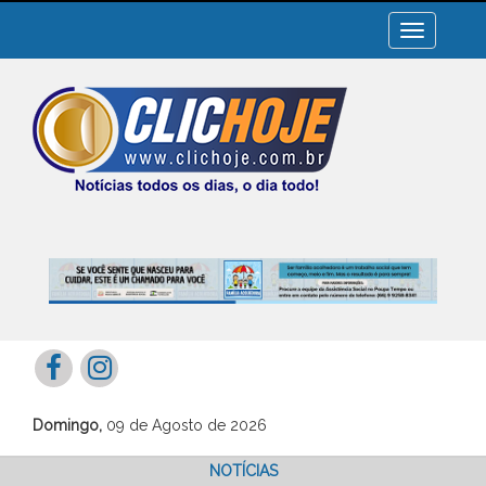
Toggle
navigation
Domingo,
09 de Agosto de 2026
NOTÍCIAS