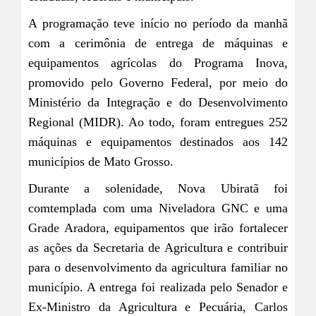
A programação teve início no período da manhã
com a cerimônia de entrega de máquinas e
equipamentos agrícolas do Programa Inova,
promovido pelo Governo Federal, por meio do
Ministério da Integração e do Desenvolvimento
Regional (MIDR). Ao todo, foram entregues 252
máquinas e equipamentos destinados aos 142
municípios de Mato Grosso.
Durante a solenidade, Nova Ubiratã foi
comtemplada com uma Niveladora GNC e uma
Grade Aradora, equipamentos que irão fortalecer
as ações da Secretaria de Agricultura e contribuir
para o desenvolvimento da agricultura familiar no
município. A entrega foi realizada pelo Senador e
Ex-Ministro da Agricultura e Pecuária, Carlos