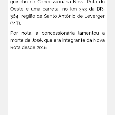
guincho da Concessionária Nova Rota do
Oeste e uma carreta, no km 353 da BR-
364, região de Santo Antônio de Leverger
(MT).
Por nota, a concessionária lamentou a
morte de José, que era integrante da Nova
Rota desde 2018.