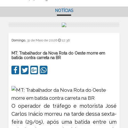
NOTÍCIAS
Domingo,
31 de Maio de 2026
12:36
MT: Trabalhador da Nova Rota do Oeste morre em
batida contra carreta na BR
O operador de tráfego e motorista José
Carlos Inácio morreu na tarde dessa sexta-
feira (29/05), após uma batida entre um