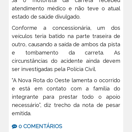
Já o motorista da carreta recebeu
atendimento médico e não teve o atual
estado de saúde divulgado.
Conforme a concessionária, um dos
veículos teria batido na parte traseira de
outro, causando a saída de ambos da pista
e tombamento da carreta. As
circunstâncias do acidente ainda devem
ser investigadas pela Polícia Civil.
“A Nova Rota do Oeste lamenta o ocorrido
e está em contato com a família do
integrante para prestar todo o apoio
necessário”, diz trecho da nota de pesar
emitida.
0 COMENTÁRIOS