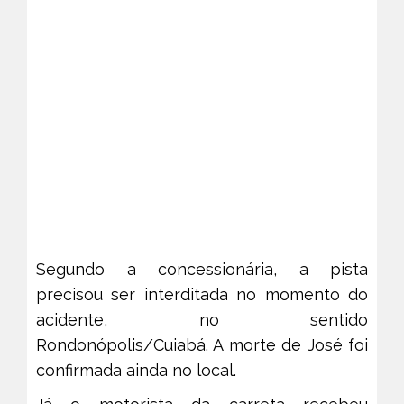
Segundo a concessionária, a pista
precisou ser interditada no momento do
acidente, no sentido
Rondonópolis/Cuiabá. A morte de José foi
confirmada ainda no local.