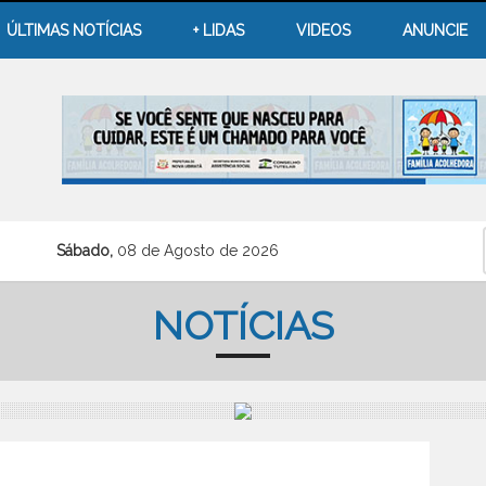
ÚLTIMAS NOTÍCIAS
+ LIDAS
VIDEOS
ANUNCIE
Sábado,
08 de Agosto de 2026
NOTÍCIAS