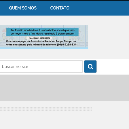
QUEM SOMOS
CONTATO