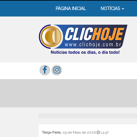
PÁGINA INICIAL
NOTÍCIAS
Terça-Feira,
05 de Maio de 2026
13:57