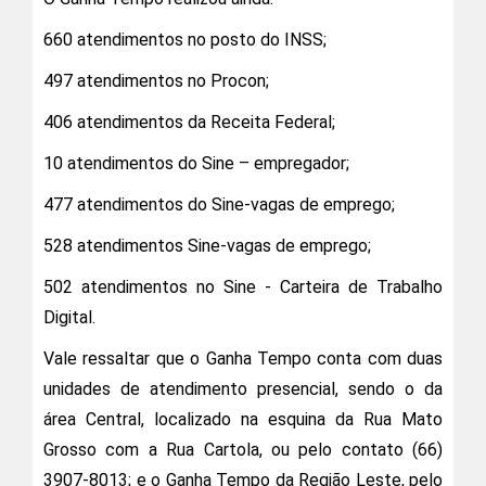
660 atendimentos no posto do INSS;
497 atendimentos no Procon;
406 atendimentos da Receita Federal;
10 atendimentos do Sine – empregador;
477 atendimentos do Sine-vagas de emprego;
528 atendimentos Sine-vagas de emprego;
502 atendimentos no Sine - Carteira de Trabalho
Digital.
Vale ressaltar que o Ganha Tempo conta com duas
unidades de atendimento presencial, sendo o da
área Central, localizado na esquina da Rua Mato
Grosso com a Rua Cartola, ou pelo contato (66)
3907-8013; e o Ganha Tempo da Região Leste, pelo