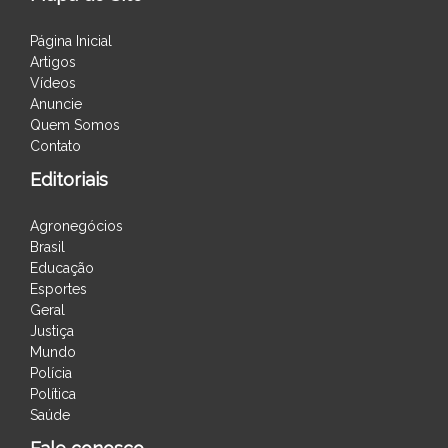
Página Inicial
Artigos
Vídeos
Anuncie
Quem Somos
Contato
Editoriais
Agronegócios
Brasil
Educação
Esportes
Geral
Justiça
Mundo
Polícia
Política
Saúde