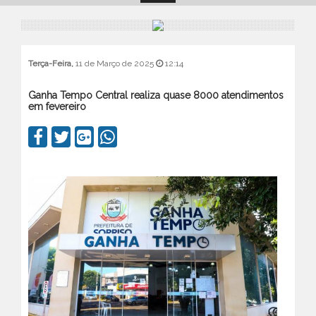
Terça-Feira,
11 de Março de 2025
12:14
Ganha Tempo Central realiza quase 8000 atendimentos
em fevereiro