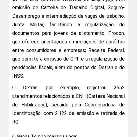
emissão de Carteira de Trabalho Digital, Seguro-
Desemprego e intermediação de vagas de trabalho;
Junta Militar, facilitando a regularização de
documentos para jovens de alistamento; Procon,
que oferece orientações e mediações de conflitos
entre consumidores e empresas; Receita Federal,
que permite a emissão de CPF e a regularização de
pendências fiscais, além de postos do Detran e do
INSS.
O Detran, por exemplo, registrou 2652
atendimentos relacionados à CNH (Carteira Nacional
de Habilitação), seguido pela Coordenadoria de
Identificação, com 2.122 de emissão e retirada de
RG.
O Ganha Tempo realizou ainda: