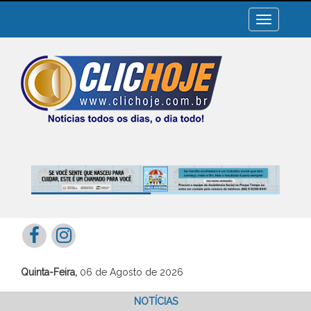
Toggle
navigation
Quinta-Feira,
06 de Agosto de 2026
NOTÍCIAS