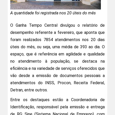
A quantidade foi registrada nos 20 úteis do mês
O Ganha Tempo Central divulgou o relatório de
desempenho referente a fevereiro, que aponta que
foram realizados 7854 atendimentos nos 20 dias
úteis do mês, ou seja, uma média de 393 ao dia. O
espaço, que é referência em agilidade e qualidade
no atendimento à população, se destaca na
eficiência e na variedade de serviços oferecidos que
vão desde a emissão de documentos pessoais a
atendimentos do INSS, Procon, Receita Federal,
Detran, entre outros.
Entre os destaques estão a Coordenadoria de
Identificação, responsável pela emissão e entrega
de RG; Sine (Sistema Nacional de Emprego), com