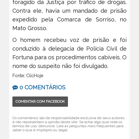
foragido da Justiça por tráfico de drogas.
Contra ele, havia um mandado de prisão
expedido pela Comarca de Sorriso, no
Mato Grosso.
O homem recebeu voz de prisão e foi
conduzido à delegacia de Polícia Civil de
Fortuna para os procedimentos cabíveis. O
nome do suspeito não foi divulgado.
Fonte: ClicHoje
0 COMENTÁRIOS
COMENTAR COM FACEBOOK
Os comentários são de responsabilidade exclusiva de seus autores
e não representam a opinião deste site. Se achar algo que viole os
termos de uso, denuncie. Leia as perguntas mais frequentes para
saber o que é impróprio ou ilegal.