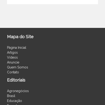
Mapa do Site
Página Inicial
Artigos
Vídeos
Anuncie
Quem Somos
Contato
Editoriais
Agronegócios
Brasil
Educação