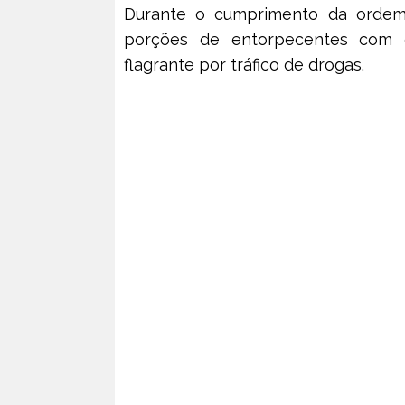
Durante o cumprimento da ordem ju
porções de entorpecentes com 
flagrante por tráfico de drogas.