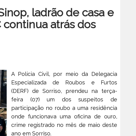
inop, ladrão de casa e
C continua atrás dos
A Polícia Civil, por meio da Delegacia
Especializada de Roubos e Furtos
(DERF) de Sorriso, prendeu na terça-
feira (07) um dos suspeitos de
participação no roubo a uma residência
onde funcionava uma oficina de ouro,
crime registrado no mês de maio deste
ano em Sorriso.