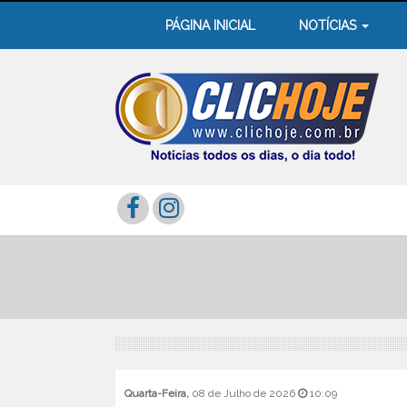
PÁGINA INICIAL
NOTÍCIAS
Quarta-Feira,
08 de Julho de 2026
10:09