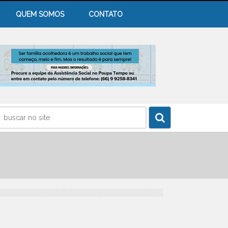
QUEM SOMOS
CONTATO