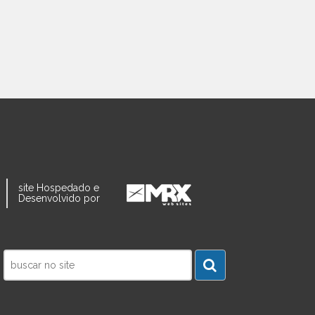
site Hospedado e
Desenvolvido por