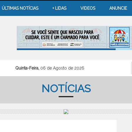
ÚLTIMAS NOTÍCIAS
+ LIDAS
VIDEOS
ANUNCIE
Quinta-Feira,
06 de Agosto de 2026
NOTÍCIAS