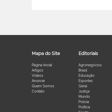
Mapa do Site
Editoriais
Página Inicial
Agronegócios
Artigos
Brasil
Vídeos
Educação
Anuncie
Esportes
Quem Somos
Geral
Contato
Justiça
Mundo
Polícia
Política