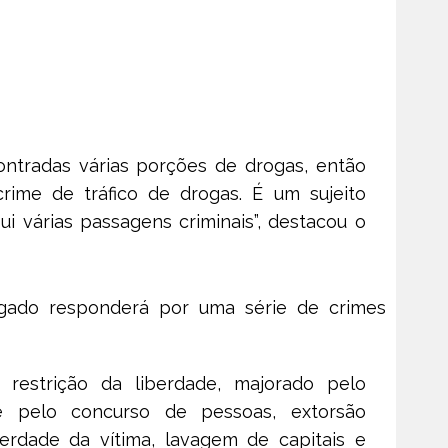
ntradas várias porções de drogas, então
rime de tráfico de drogas. É um sujeito
i várias passagens criminais”,
destacou o
tigado responderá por uma série de crimes
restrição da liberdade, majorado pelo
pelo concurso de pessoas, extorsão
iberdade da vítima, lavagem de capitais e