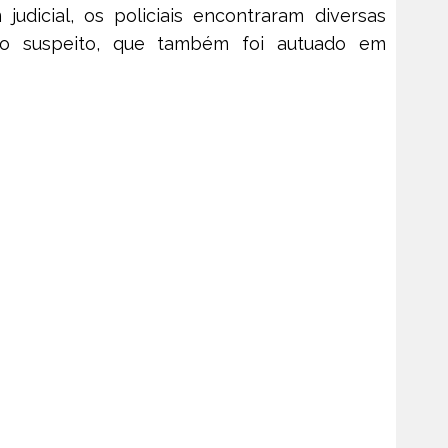
dicial, os policiais encontraram diversas
o suspeito, que também foi autuado em