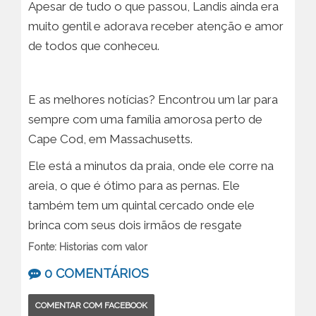
Apesar de tudo o que passou, Landis ainda era
muito gentil e adorava receber atenção e amor
de todos que conheceu.
E as melhores notícias? Encontrou um lar para
sempre com uma família amorosa perto de
Cape Cod, em Massachusetts.
Ele está a minutos da praia, onde ele corre na
areia, o que é ótimo para as pernas. Ele
também tem um quintal cercado onde ele
brinca com seus dois irmãos de resgate
Fonte: Historias com valor
0 COMENTÁRIOS
COMENTAR COM FACEBOOK