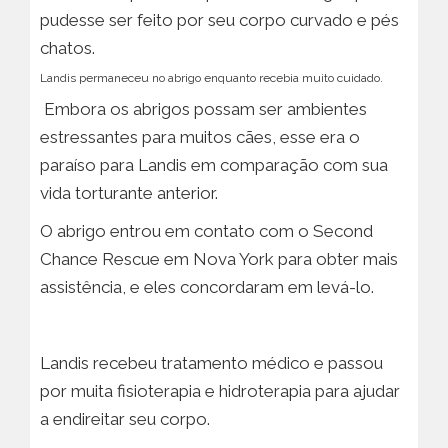
pudesse ser feito por seu corpo curvado e pés
chatos.
Landis permaneceu no abrigo enquanto recebia muito cuidado.
Embora os abrigos possam ser ambientes
estressantes para muitos cães, esse era o
paraíso para Landis em comparação com sua
vida torturante anterior.
O abrigo entrou em contato com o Second
Chance Rescue em Nova York para obter mais
assistência, e eles concordaram em levá-lo.
Landis recebeu tratamento médico e passou
por muita fisioterapia e hidroterapia para ajudar
a endireitar seu corpo.