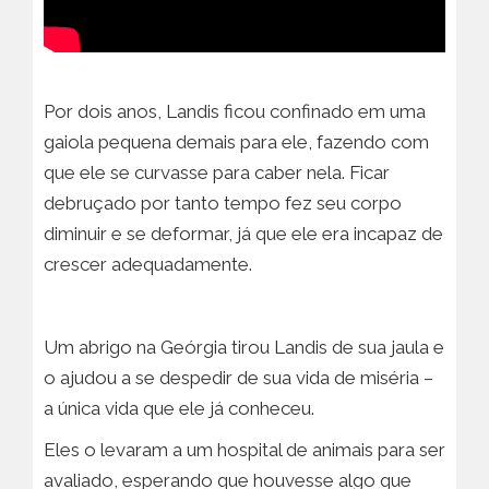
Por dois anos, Landis ficou confinado em uma
gaiola pequena demais para ele, fazendo com
que ele se curvasse para caber nela. Ficar
debruçado por tanto tempo fez seu corpo
diminuir e se deformar, já que ele era incapaz de
crescer adequadamente.
Um abrigo na Geórgia tirou Landis de sua jaula e
o ajudou a se despedir de sua vida de miséria –
a única vida que ele já conheceu.
Eles o levaram a um hospital de animais para ser
avaliado, esperando que houvesse algo que