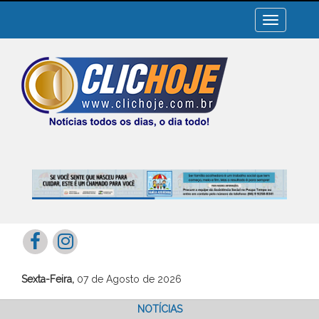
Toggle
navigation
Sexta-Feira,
07 de Agosto de 2026
NOTÍCIAS